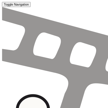
Toggle Navigation