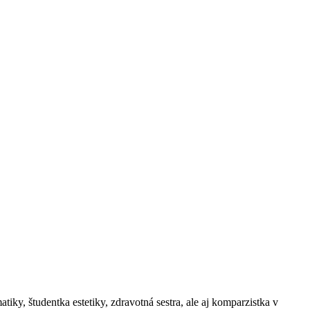
atiky, študentka estetiky, zdravotná sestra, ale aj komparzistka v