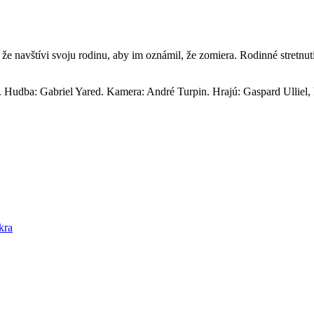
 že navštívi svoju rodinu, aby im oznámil, že zomiera. Rodinné stretnut
. Hudba: Gabriel Yared. Kamera: André Turpin. Hrajú: Gaspard Ulliel,