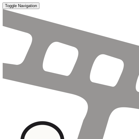
Toggle Navigation