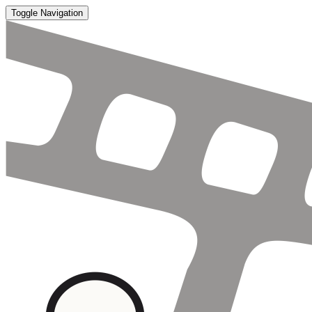
Toggle Navigation